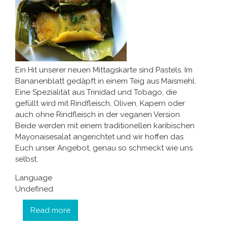
Ein Hit unserer neuen Mittagskarte sind Pastels. Im
Bananenblatt gedäpft in einem Teig aus Maismehl.
Eine Spezialität aus Trinidad und Tobago, die
gefüllt wird mit Rindfleisch, Oliven, Kapern oder
auch ohne Rindfleisch in der veganen Version.
Beide werden mit einem traditionellen karibischen
Mayonaisesalat angerichtet und wir hoffen das
Euch unser Angebot, genau so schmeckt wie uns
selbst.
Language
Undefined
Read more
about Weihnachtspastels