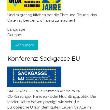
Und migrating kitchen hat die Ehre und Freude, das
Catering bei der Eröffnung zu machen!
Language
German
Read more
about Shalom OIDA
Konferenz: Sackgasse EU
SACKGASSE EU: Wie kommen wir da raus?
Ob Kürzungs-, Handels- oder Flüchtlingspolitik: Die
letzten Jahre haben gezeigt, wie sehr die
Europäische Union dem guten Leben für Alle im