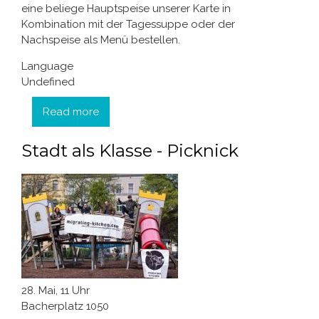
eine beliege Hauptspeise unserer Karte in
Kombination mit der Tagessuppe oder der
Nachspeise als Menü bestellen.
Language
Undefined
Read more
about Mittagsmenüs
Stadt als Klasse - Picknick
28. Mai, 11 Uhr
Bacherplatz 1050