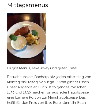
Mittagsmenüs
Es gibt Menüs, Take Away und guten Cafe!
Besucht uns am Bacherplatz, jeden Arbeitstag von
Montag bis Freitag, von 11:30 - 16:00 gibt es Essen!
Unser Angebot an Euch ist folgendes, zwischen
11:30 und 13:30 machen wir aus jeder Hauptspeise
eine kleinere Portion zur Menühauptspeise. Das
heißt für den Preis von 8,90 Euro könnt Ihr Euch