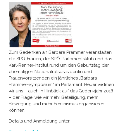
Zum Gedenken an Barbara Prammer veranstalten
die SPÖ-Frauen, der SPÖ-Parlamentsklub und das
Karl-Renner-Institut rund um den Geburtstag der
ehemaligen Nationalratspräsidentin und
Frauenvorsitzenden ein jährliches „Barbara
Prammer-Symposium“ im Parlament. Heuer widmen
wir uns – auch in Hinblick auf das Gedenkjahr 2018
– der Frage, wie wir mehr Beteiligung, mehr
Bewegung und mehr Feminismus organisieren
können.
Details und Anmeldung unter: