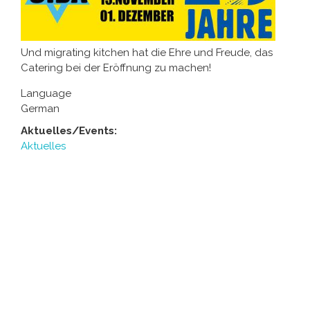
Und migrating kitchen hat die Ehre und Freude, das
Catering bei der Eröffnung zu machen!
Language
German
Aktuelles/Events:
Aktuelles