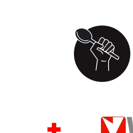
MIGRATING KITCHEN