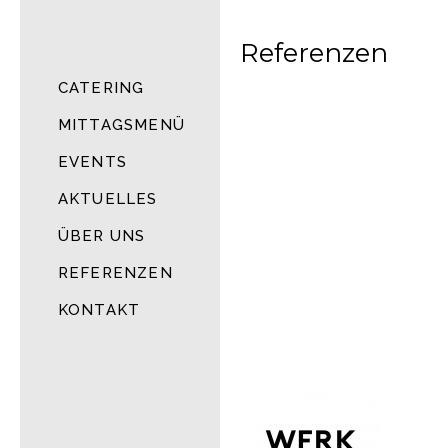
Referenzen
CATERING
MITTAGSMENÜ
EVENTS
AKTUELLES
ÜBER UNS
REFERENZEN
KONTAKT