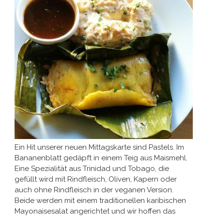
Ein Hit unserer neuen Mittagskarte sind Pastels. Im
Bananenblatt gedäpft in einem Teig aus Maismehl.
Eine Spezialität aus Trinidad und Tobago, die
gefüllt wird mit Rindfleisch, Oliven, Kapern oder
auch ohne Rindfleisch in der veganen Version.
Beide werden mit einem traditionellen karibischen
Mayonaisesalat angerichtet und wir hoffen das