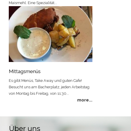
Maismehl. Eine Spezialität...
Mittagsmenüs
Es gibt Menüs, Take Away und guten Cafe!
Besucht uns am Bacherplatz, jeden Arbeitstag
von Montag bis Freitag, von 11:30...
more...
Über uns