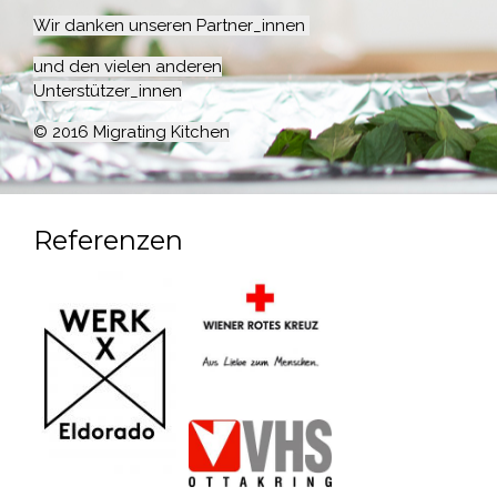
Wir danken unseren Partner_innen
und den vielen anderen
Unterstützer_innen
© 2016 Migrating Kitchen
Referenzen