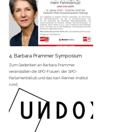
4. Barbara Prammer Symposium
Zum Gedenken an Barbara Prammer
veranstalten die SPÖ-Frauen, der SPÖ-
Parlamentsklub und das Karl-Renner-Institut
rund...