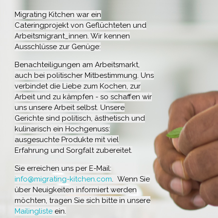
Migrating Kitchen war ein
Cateringprojekt von Geflüchteten und
Arbeitsmigrant_innen. Wir kennen
Ausschlüsse zur Genüge:
Benachteiligungen am Arbeitsmarkt,
auch bei politischer Mitbestimmung. Uns
verbindet die Liebe zum Kochen, zur
Arbeit und zu kämpfen - so schaffen wir
uns unsere Arbeit selbst. Unsere
Gerichte sind politisch, ästhetisch und
kulinarisch ein Hochgenuss:
ausgesuchte Produkte mit viel
Erfahrung und Sorgfalt zubereitet.
Sie erreichen uns per E-Mail:
info@migrating-kitchen.com
. Wenn Sie
über Neuigkeiten informiert werden
möchten, tragen Sie sich bitte in unsere
Mailingliste
ein.