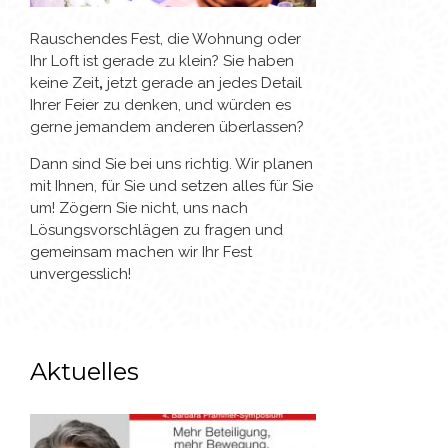
Rauschendes Fest, die Wohnung oder
Ihr Loft ist gerade zu klein? Sie haben
keine Zeit
,
jetzt gerade an jedes Detail
Ihrer Feier zu denken, und würden es
gerne jemandem anderen überlassen?
Dann sind Sie bei uns richtig. Wir planen
mit Ihnen, für Sie und setzen alles für Sie
um! Zögern Sie nicht, uns nach
Lösungsvorschlägen zu fragen und
gemeinsam machen wir Ihr Fest
unvergesslich!
Aktuelles