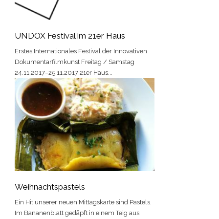
UNDOX Festival im 21er Haus
Erstes Internationales Festival der Innovativen
Dokumentarfilmkunst Freitag / Samstag
24.11.2017–25.11.2017 21er Haus...
Weihnachtspastels
Ein Hit unserer neuen Mittagskarte sind Pastels.
Im Bananenblatt gedäpft in einem Teig aus