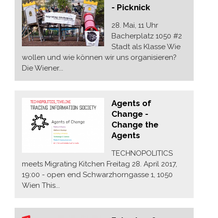
- Picknick
28. Mai, 11 Uhr
Bacherplatz 1050 #2
Stadt als Klasse Wie
wollen und wie können wir uns organisieren?
Die Wiener...
Agents of
Change -
Change the
Agents
TECHNOPOLITICS
meets Migrating Kitchen Freitag 28. April 2017,
19:00 - open end Schwarzhorngasse 1, 1050
Wien This...