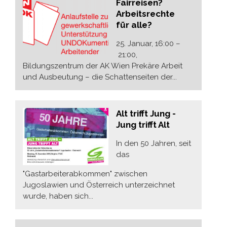
Fairreisen?
Arbeitsrechte
für alle?
25. Januar, 16:00 –
21:00,
Bildungszentrum der AK Wien Prekäre Arbeit
und Ausbeutung – die Schattenseiten der...
Alt trifft Jung -
Jung trifft Alt
In den 50 Jahren, seit
das
"Gastarbeiterabkommen" zwischen
Jugoslawien und Österreich unterzeichnet
wurde, haben sich...