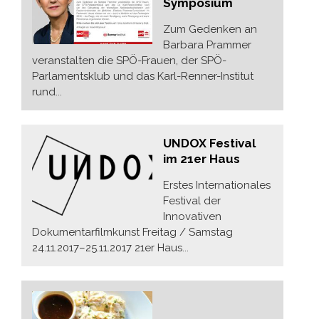
Symposium
Zum Gedenken an
Barbara Prammer
veranstalten die SPÖ-Frauen, der SPÖ-
Parlamentsklub und das Karl-Renner-Institut
rund...
UNDOX Festival
im 21er Haus
Erstes Internationales
Festival der
Innovativen
Dokumentarfilmkunst Freitag / Samstag
24.11.2017–25.11.2017 21er Haus...