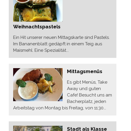
Weihnachtspastels
Ein Hit unserer neuen Mittagskarte sind Pastels.
Im Bananenblatt gedäpft in einem Teig aus
Maismehl. Eine Spezialität...
Mittagsmenüs
Es gibt Menüs, Take
Away und guten
Cafe! Besucht uns am
Bacherplatz, jeden
Arbeitstag von Montag bis Freitag, von 11:30...
Stadt als Klasse